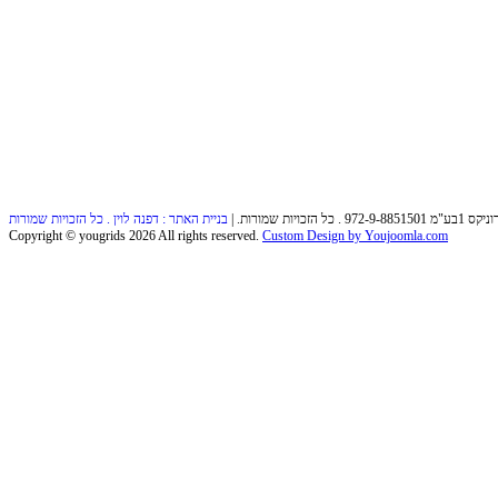
הזכויות שמורות. |
Copyright ©
yougrids
2026 All rights reserved.
Custom Design by Youjoomla.com